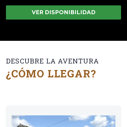
VER DISPONIBILIDAD
DESCUBRE LA AVENTURA
¿CÓMO LLEGAR?