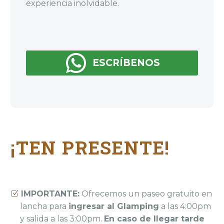
experiencia inolvidable.

ESCRÍBENOS
¡TEN PRESENTE!
IMPORTANTE:
Ofrecemos un paseo gratuito en
lancha para
ingresar al Glamping
a las 4:00pm
y salida a las 3:00pm.
En caso de llegar tarde