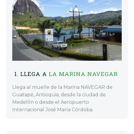
1. LLEGA A
LA MARINA NAVEGAR
Llega al muelle de la Marina NAVEGAR de
Guatapé, Antioquia, desde la ciudad de
Medellín o desde el Aeropuerto
Internacional José María Córdoba.