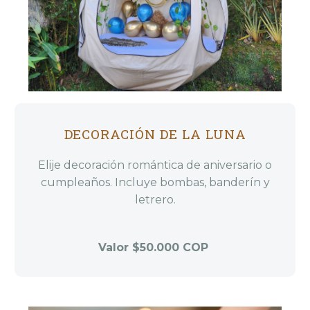
DECORACIÓN DE LA LUNA
Elije decoración romántica de aniversario o
cumpleaños. Incluye bombas, banderín y
letrero.
Valor $50.000 COP