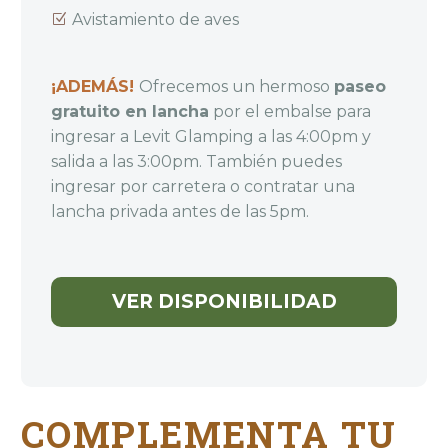
Avistamiento de aves
¡ADEMÁS!
Ofrecemos un hermoso
paseo
gratuito en lancha
por el embalse para
ingresar a Levit Glamping a las 4:00pm y
salida a las 3:00pm. También puedes
ingresar por carretera o contratar una
lancha privada antes de las 5pm.
VER DISPONIBILIDAD
COMPLEMENTA TU