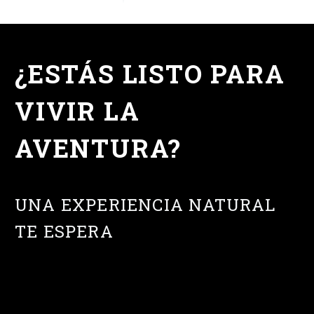
¿ESTÁS LISTO PARA
VIVIR LA
AVENTURA?
UNA EXPERIENCIA NATURAL
TE ESPERA