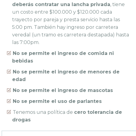
deberás contratar una lancha privada
, tiene
un costo entre $100.000 y $120.000 cada
trayecto por pareja y presta servicio hasta las
5:00 pm. También hay ingreso por carretera
veredal (un tramo es carretera destapada) hasta
las 7:00pm.
No se permite el ingreso de comida ni
bebidas
No se permite el ingreso de menores de
edad
No se permite el ingreso de mascotas
No se permite el uso de parlantes
Tenemos una política de
cero tolerancia de
drogas