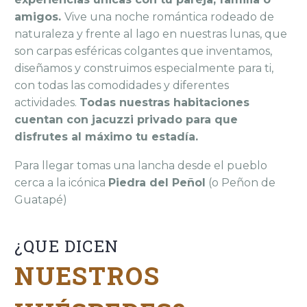
amigos.
Vive una noche romántica rodeado de
naturaleza y frente al lago en nuestras lunas, que
son carpas esféricas colgantes que inventamos,
diseñamos y construimos especialmente para ti,
con todas las comodidades y diferentes
actividades.
Todas nuestras habitaciones
cuentan con jacuzzi privado para que
disfrutes al máximo tu estadía.
Para llegar tomas una lancha desde el pueblo
cerca a la icónica
Piedra del Peñol
(o Peñon de
Guatapé)
¿QUE DICEN
NUESTROS