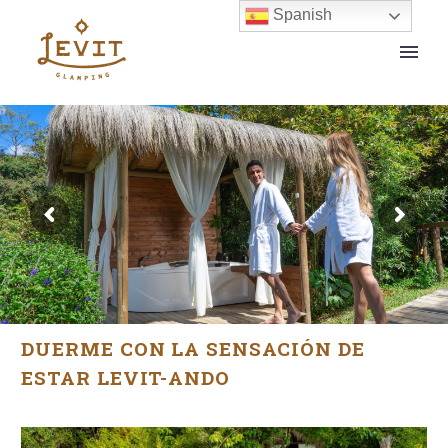
Spanish
DUERME CON LA SENSACIÓN DE
ESTAR LEVIT-ANDO