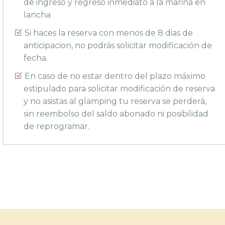
de ingreso y regreso inmediato a la marina en
lancha
Si haces la reserva con menos de 8 dias de
anticipacion, no podrás solicitar modificación de
fecha.
En caso de no estar dentro del plazo máximo
estipulado para solicitar modificación de reserva
y no asistas al glamping tu reserva se perderá,
sin reembolso del saldo abonado ni posibilidad
de reprogramar.