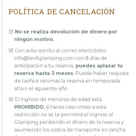
POLÍTICA DE CANCELACIÓN
No se realiza devolución de dinero por
ningún motivo.
Con aviso escrito al correo electrónico
info@levitglamping.com
con 8 días de
anticipación a tu reserva,
puedes aplazar tu
reserva hasta 3 meses
. Puede haber reajuste
de tarifa si retomas la reserva en temporada
alta o el siguiente año.
El ingreso de menores de edad está
PROHIBIDO
, si haces caso omiso a esta
restricción no se te permitirá el ingreso al
Glamping perdiendo el dinero de la reserva y
asumiendo los costos de transporte en lancha