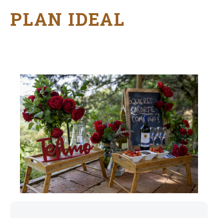
PLAN IDEAL