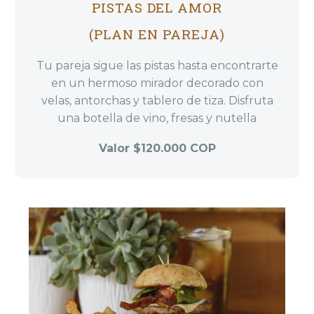
PISTAS DEL AMOR
(PLAN EN PAREJA)
Tu pareja sigue las pistas hasta encontrarte
en un hermoso mirador decorado con
velas, antorchas y tablero de tiza. Disfruta
una botella de vino, fresas y nutella
Valor $120.000 COP