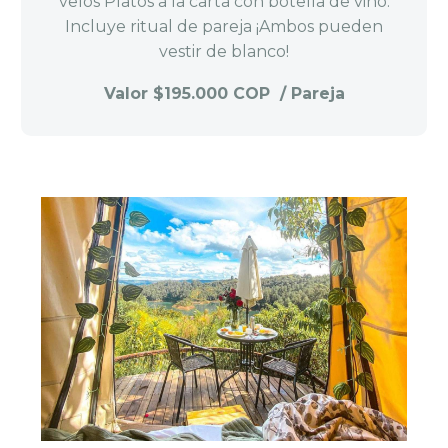
velos Platos a la carta con botella de vino.
Incluye ritual de pareja ¡Ambos pueden
vestir de blanco!
Valor $195.000 COP / Pareja