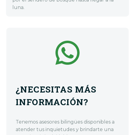
luna.
¿NECESITAS MÁS
INFORMACIÓN?
Tenemos asesores bilingües disponibles a
atender tus inquietudes y brindarte una