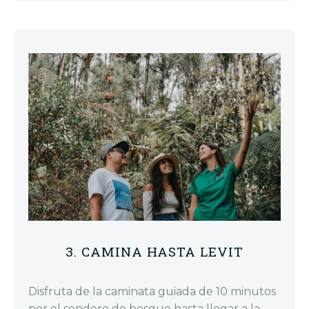
3. CAMINA HASTA LEVIT
Disfruta de la caminata guiada de 10 minutos
por el sendero de bosque hasta llegar a la