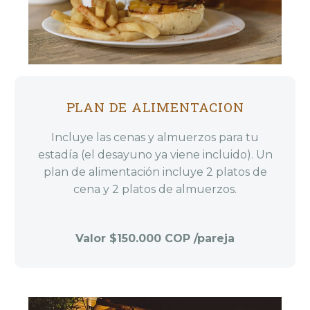
PLAN DE ALIMENTACION
Incluye las cenas y almuerzos para tu
estadía (el desayuno ya viene incluido). Un
plan de alimentación incluye 2 platos de
cena y 2 platos de almuerzos.
Valor $150.000 COP /pareja