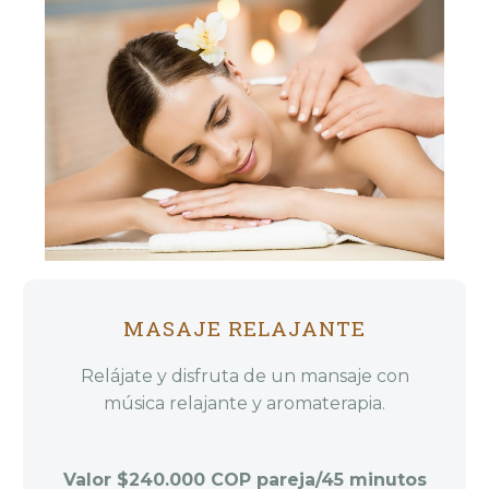
MASAJE RELAJANTE
Relájate y disfruta de un mansaje con
música relajante y aromaterapia.
Valor $240.000 COP pareja/45 minutos