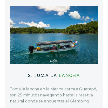
2. TOMA LA
LANCHA
Toma la lancha en la Marina cerca a Guatapé,
son 25 minutos navegando hasta la reserva
natural donde se encuentra el Glamping.