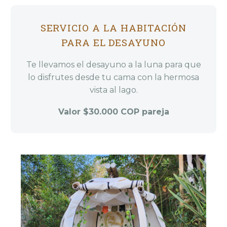
SERVICIO A LA HABITACIÓN
PARA EL DESAYUNO
Te llevamos el desayuno a la luna para que
lo disfrutes desde tu cama con la hermosa
vista al lago.
Valor $30.000 COP pareja