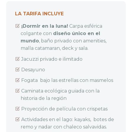
LA TARIFA INCLUYE
¡Dormir en la luna!
Carpa esférica
colgante con
diseño único en el
mundo
, baño privado con amenities,
malla catamaran, deck y sala.
Jacuzzi privado e ilimitado
Desayuno
Fogata bajo las estrellas con masmelos
Caminata ecológica guiada con la
historia de la región
Proyección de película con crispetas
Actividades en el lago: kayaks, botes de
remo y nadar con chaleco salvavidas.