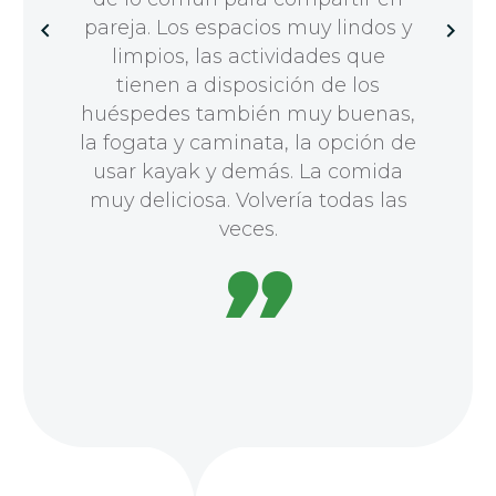
pareja. Los espacios muy lindos y
limpios, las actividades que
tienen a disposición de los
huéspedes también muy buenas,
la fogata y caminata, la opción de
usar kayak y demás. La comida
muy deliciosa. Volvería todas las
veces.
