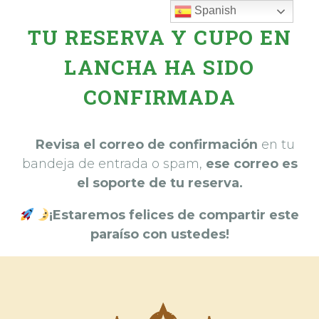
Spanish
TU RESERVA Y CUPO EN
LANCHA HA SIDO
CONFIRMADA
Revisa el correo de confirmación
en tu
bandeja de entrada o spam,
ese correo es
el soporte de tu reserva.
¡Estaremos felices de compartir este
paraíso con ustedes!