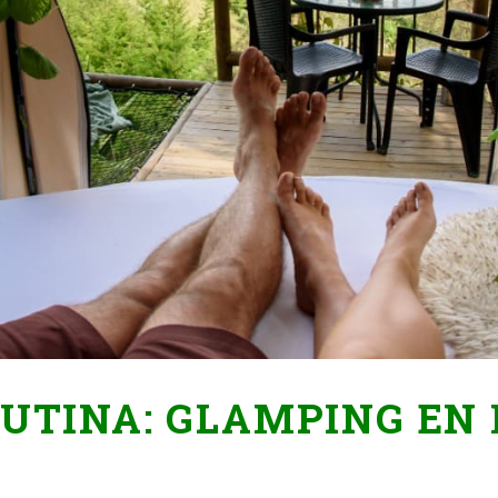
RUTINA: GLAMPING EN