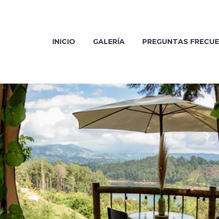
INICIO
GALERÍA
PREGUNTAS FRECU