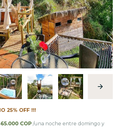
O 25% OFF !!!
65.000 COP
/una noche entre domingo y