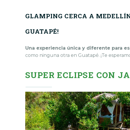
GLAMPING CERCA A MEDELLÍN
GUATAPÉ!
Una experiencia única y diferente para es
como ninguna otra en Guatapé. ¡Te esperamo
SUPER ECLIPSE CON J