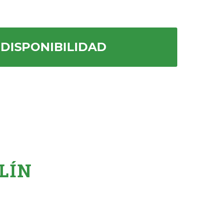
 DISPONIBILIDAD
LÍN