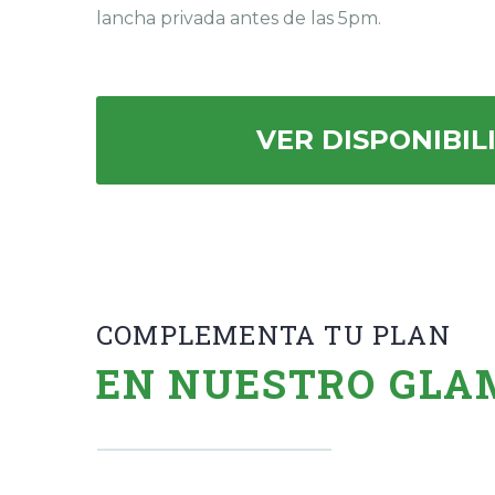
lancha privada antes de las 5pm.
VER DISPONIBIL
COMPLEMENTA TU PLAN
EN NUESTRO GLA