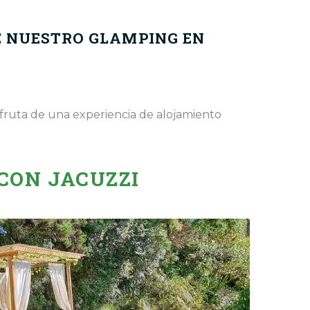
E NUESTRO GLAMPING EN
sfruta de una experiencia de alojamiento
CON JACUZZI