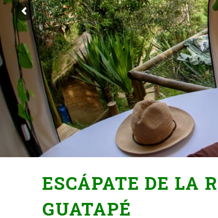
ESCÁPATE DE LA 
GUATAPÉ