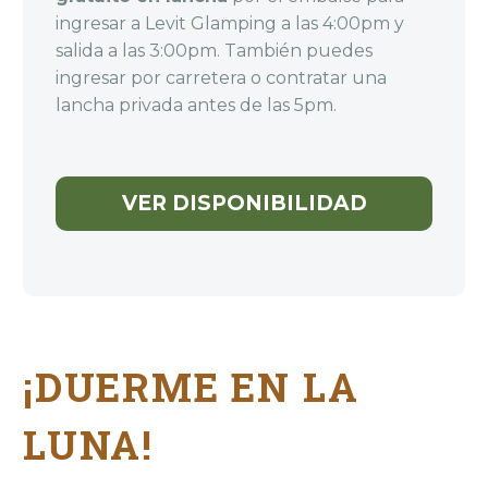
ingresar a Levit Glamping a las 4:00pm y
salida a las 3:00pm. También puedes
ingresar por carretera o contratar una
lancha privada antes de las 5pm.
VER DISPONIBILIDAD
¡DUERME EN LA
LUNA!