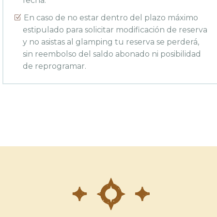
fecha.
En caso de no estar dentro del plazo máximo
estipulado para solicitar modificación de reserva
y no asistas al glamping tu reserva se perderá,
sin reembolso del saldo abonado ni posibilidad
de reprogramar.