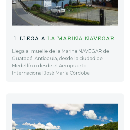
1. LLEGA A
LA MARINA NAVEGAR
Llega al muelle de la Marina NAVEGAR de
Guatapé, Antioquia, desde la ciudad de
Medellín o desde el Aeropuerto
Internacional José María Córdoba.