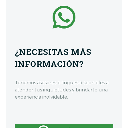
¿NECESITAS MÁS
INFORMACIÓN?
Tenemos asesores bilingües disponibles a
atender tus inquietudes y brindarte una
experiencia inolvidable.