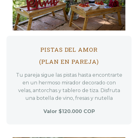
PISTAS DEL AMOR
(PLAN EN PAREJA)
Tu pareja sigue las pistas hasta encontrarte
en un hermoso mirador decorado con
velas, antorchas y tablero de tiza. Disfruta
una botella de vino, fresas y nutella
Valor $120.000 COP