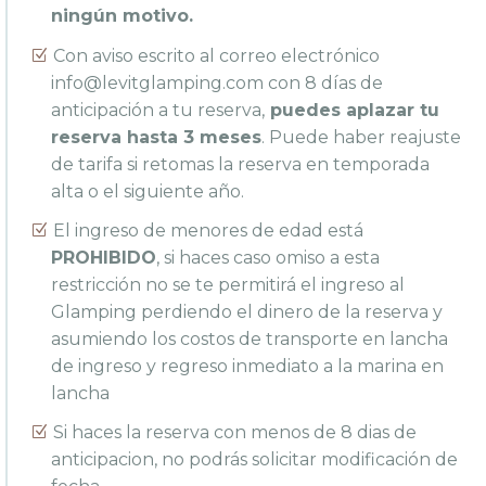
ningún motivo.
Con aviso escrito al correo electrónico
info@levitglamping.com
con 8 días de
anticipación a tu reserva,
puedes aplazar tu
reserva hasta 3 meses
. Puede haber reajuste
de tarifa si retomas la reserva en temporada
alta o el siguiente año.
El ingreso de menores de edad está
PROHIBIDO
, si haces caso omiso a esta
restricción no se te permitirá el ingreso al
Glamping perdiendo el dinero de la reserva y
asumiendo los costos de transporte en lancha
de ingreso y regreso inmediato a la marina en
lancha
Si haces la reserva con menos de 8 dias de
anticipacion, no podrás solicitar modificación de