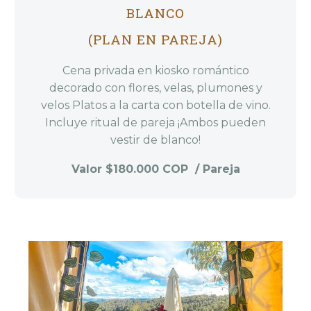
BLANCO
(PLAN EN PAREJA)
Cena privada en kiosko romántico
decorado con flores, velas, plumones y
velos Platos a la carta con botella de vino.
Incluye ritual de pareja ¡Ambos pueden
vestir de blanco!
Valor $180.000 COP / Pareja