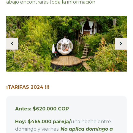
abajo encontrarás toda la información
¡TARIFAS 2024 !!!
Antes:
$620.000 COP
Hoy: $465.000 pareja/
una noche entre
domingo y viernes.
No aplica domingo a