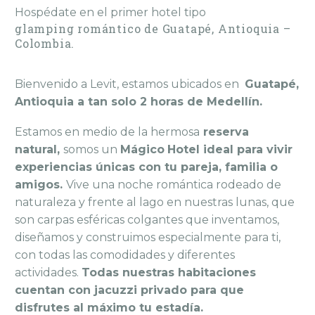
Hospédate en el primer hotel tipo
glamping romántico de Guatapé, Antioquia –
Colombia.
Bienvenido a Levit, estamos ubicados en
Guatapé,
Antioquia a tan solo 2 horas de Medellín.
Estamos en medio de la hermosa
reserva
natural,
somos un
Mágico
Hotel ideal para vivir
experiencias únicas con tu pareja, familia o
amigos.
Vive una noche romántica rodeado de
naturaleza y frente al lago en nuestras lunas, que
son carpas esféricas colgantes que inventamos,
diseñamos y construimos especialmente para ti,
con todas las comodidades y diferentes
actividades.
Todas nuestras habitaciones
cuentan con jacuzzi privado para que
disfrutes al máximo tu estadía.