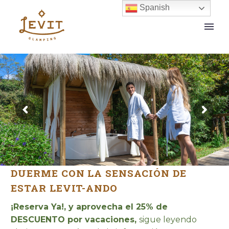
Spanish
DUERME CON LA SENSACIÓN DE
ESTAR LEVIT-ANDO
¡Reserva Ya!, y aprovecha el 25% de
DESCUENTO por vacaciones,
sigue leyendo