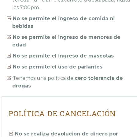
las 7:00pm.
No se permite el ingreso de comida ni
bebidas
No se permite el ingreso de menores de
edad
No se permite el ingreso de mascotas
No se permite el uso de parlantes
Tenemos una política de
cero tolerancia de
drogas
POLÍTICA DE CANCELACIÓN
No se realiza devolución de dinero por