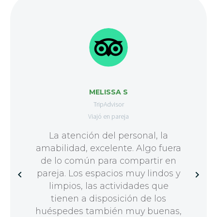
MELISSA S
TripAdvisor
Viajó en pareja
La atención del personal, la
amabilidad, excelente. Algo fuera
de lo común para compartir en
pareja. Los espacios muy lindos y
limpios, las actividades que
tienen a disposición de los
huéspedes también muy buenas,