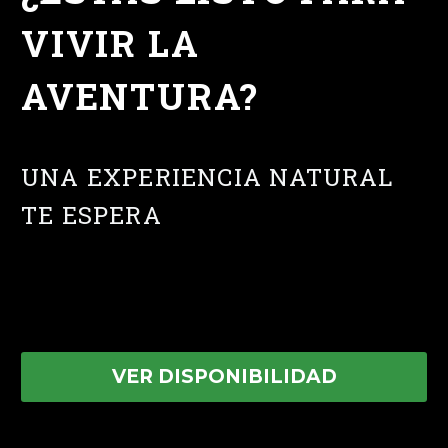
VIVIR LA
AVENTURA?
UNA EXPERIENCIA NATURAL
TE ESPERA
VER DISPONIBILIDAD