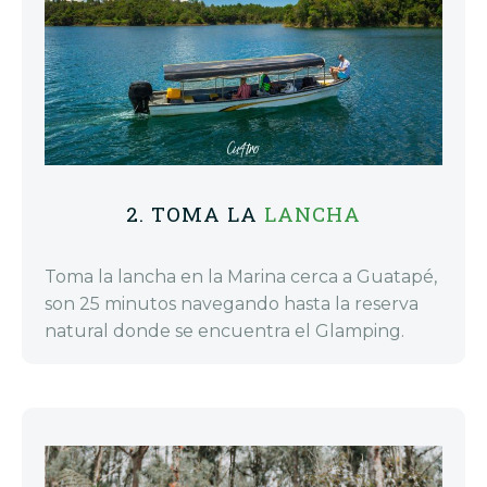
2. TOMA LA
LANCHA
Toma la lancha en la Marina cerca a Guatapé,
son 25 minutos navegando hasta la reserva
natural donde se encuentra el Glamping.