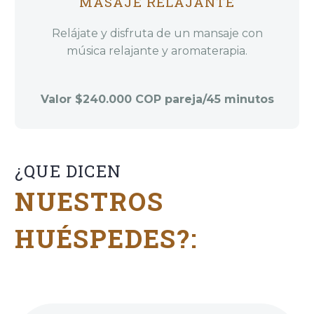
MASAJE RELAJANTE
Relájate y disfruta de un mansaje con
música relajante y aromaterapia.
Valor $240.000 COP pareja/45 minutos
¿QUE DICEN
NUESTROS
HUÉSPEDES?: