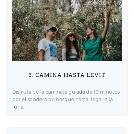
3. CAMINA HASTA LEVIT
Disfruta de la caminata guiada de 10 minutos
por el sendero de bosque hasta llegar a la
luna.