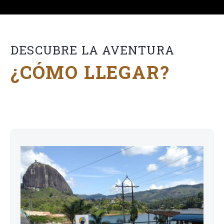
DESCUBRE LA AVENTURA
¿CÓMO LLEGAR?