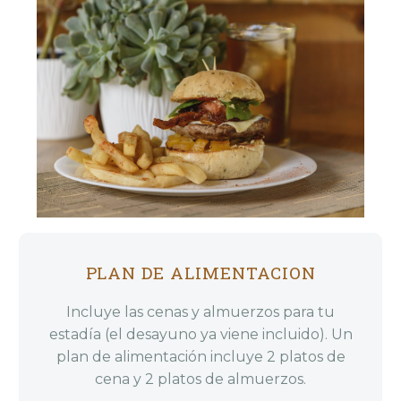
PLAN DE ALIMENTACION
Incluye las cenas y almuerzos para tu
estadía (el desayuno ya viene incluido). Un
plan de alimentación incluye 2 platos de
cena y 2 platos de almuerzos.