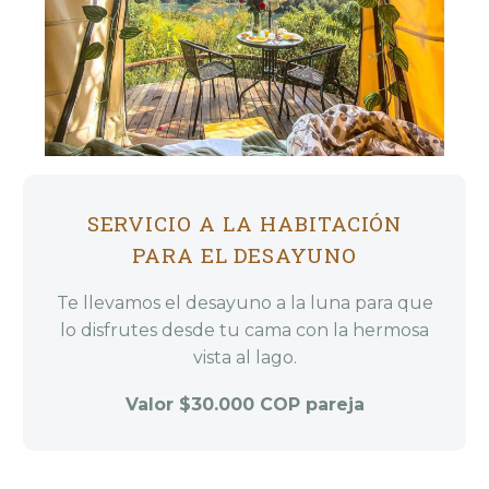
SERVICIO A LA HABITACIÓN
PARA EL DESAYUNO
Te llevamos el desayuno a la luna para que
lo disfrutes desde tu cama con la hermosa
vista al lago.
Valor $30.000 COP pareja