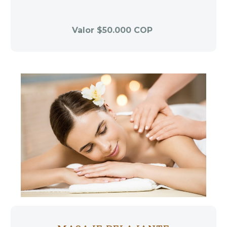
Valor $50.000 COP